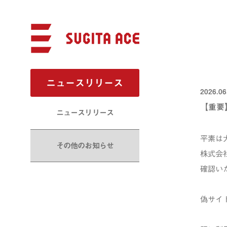
ニュースリリース
2026.06
【重要
ニュースリリース
平素は
その他のお知らせ
株式会
確認い
偽サイ