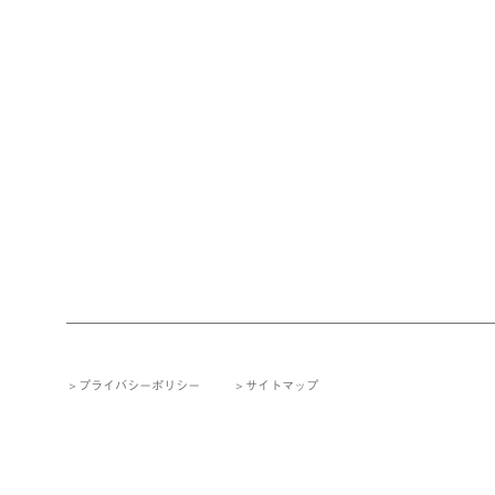
プライバシーポリシー
サイトマップ