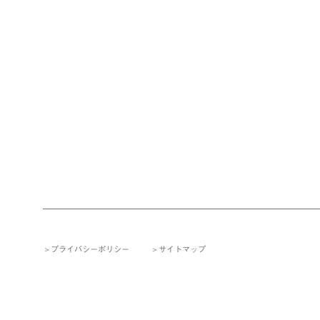
プライバシーポリシー
サイトマップ