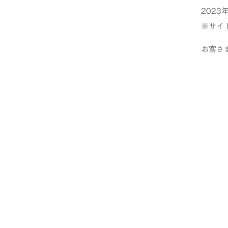
2023
※サイ
お客さ