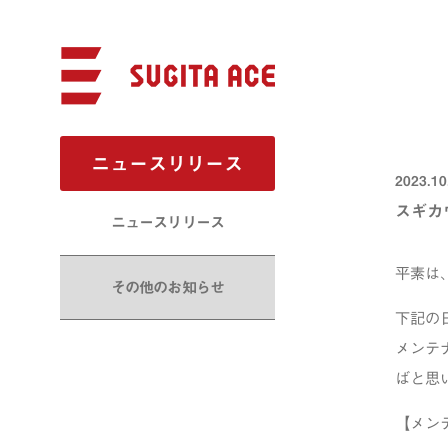
ニュースリリース
2023.10
スギカ
ニュースリリース
平素は
その他のお知らせ
下記の
メンテ
ばと思
【メン