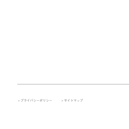
プライバシーポリシー
サイトマップ