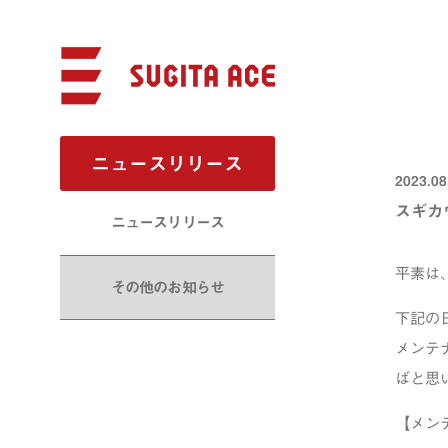
ニュースリリース
2023.08
スギカ
ニュースリリース
平素は
その他のお知らせ
下記の
メンテ
ばと思
【メン