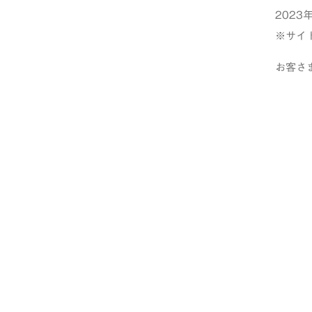
2023
※サイ
お客さ