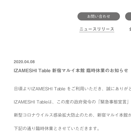
ニュースリリース
2020.04.08
IZAMESHI Table 新宿マルイ本館 臨時休業のお知らせ
日頃よりIZAMESHI Table をご利用いただき、誠にあり
IZAMESHI Tableは、この度の政府発令の「緊急事態宣言
新型コロナウイルス感染拡大防止のため、新宿マルイ本館
下記の通り臨時休業とさせていただきます。