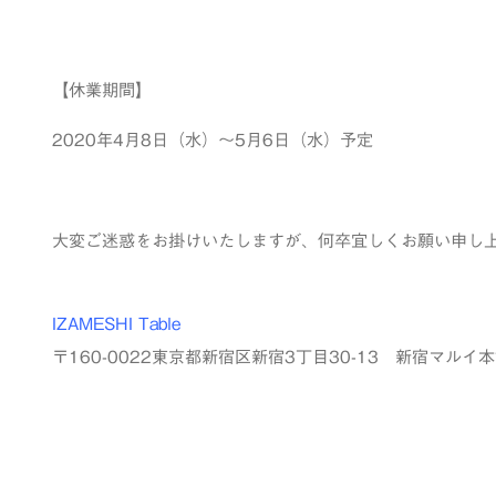
【休業期間】
2020年4月8日（水）～5月6日（水）予定
大変ご迷惑をお掛けいたしますが、何卒宜しくお願い申し
IZAMESHI Table
〒160-0022東京都新宿区新宿3丁目30-13 新宿マルイ本