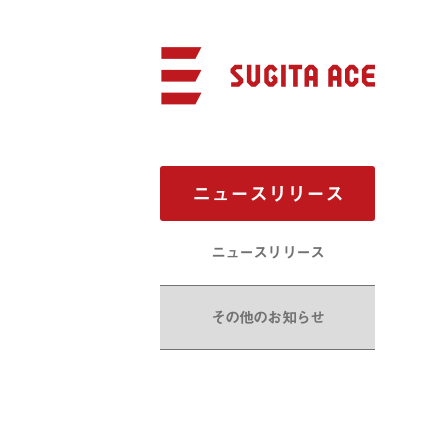
ニュースリリース
ニュースリリース
その他のお知らせ