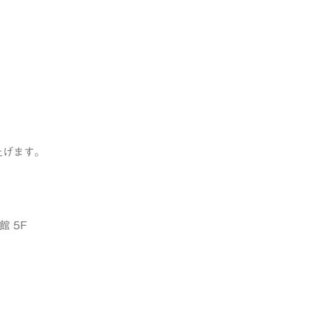
上げます。
館 5F