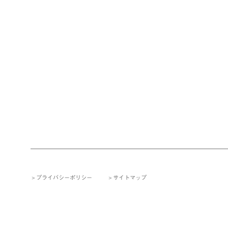
プライバシーポリシー
サイトマップ