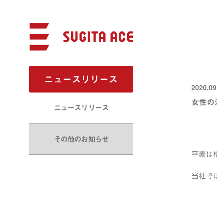
ニュースリリース
2020.09
女性の
ニュースリリース
その他のお知らせ
平素は
当社で