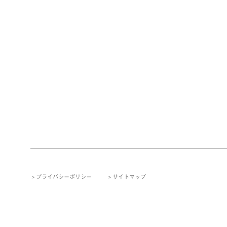
プライバシーポリシー
サイトマップ