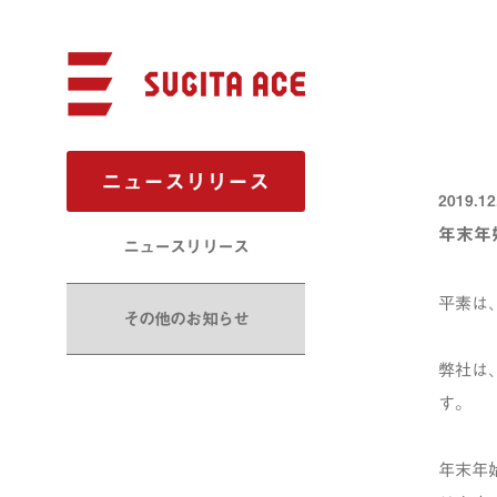
ニュースリリース
2019.12
年末年
ニュースリリース
平素は
その他のお知らせ
弊社は
す。
年末年