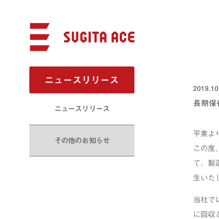
ニュースリリース
2019.10
長期保
ニュースリリース
平素よ
その他のお知らせ
この度
て、製
生いた
当社で
に回収