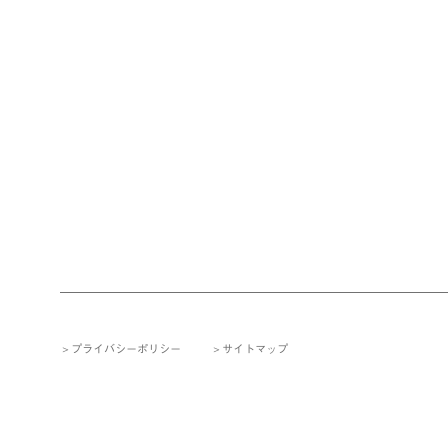
プライバシーポリシー
サイトマップ