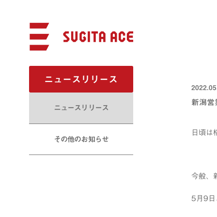
ニュースリリース
2022.05
新潟営
ニュースリリース
日頃は
その他のお知らせ
今般、
5月9