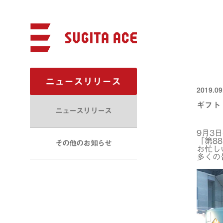
ニュースリリース
2019.09
ギフト
ニュースリリース
9月3
「第8
その他のお知らせ
お忙し
多くの