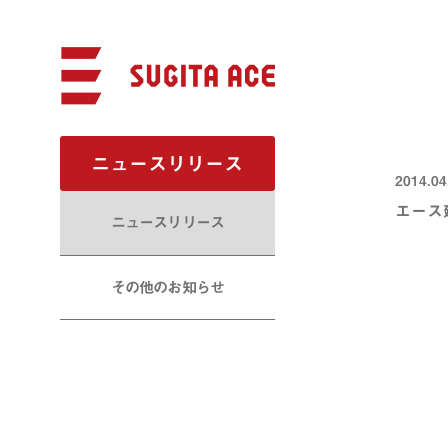
ニュースリリース
2014.04
エース
ニュースリリース
その他のお知らせ