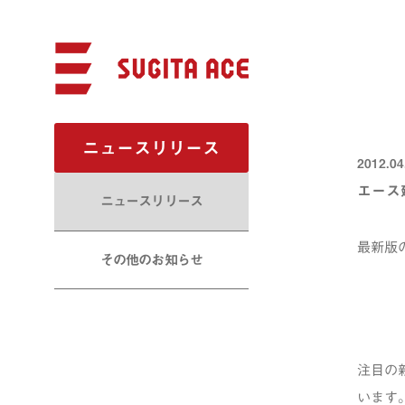
ニュースリリース
2012.04
エース
ニュースリリース
最新版
その他のお知らせ
注目の
います