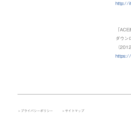
http:/
「AC
ダウン
（20
https:/
プライバシーポリシー
サイトマップ