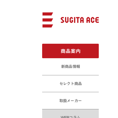
商品案内
新商品情報
セレクト商品
取扱メーカー
WEBコラム