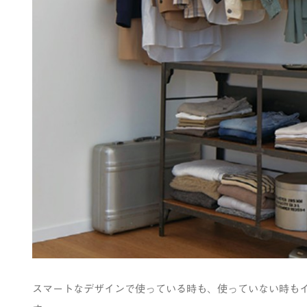
スマートなデザインで使っている時も、使っていない時も