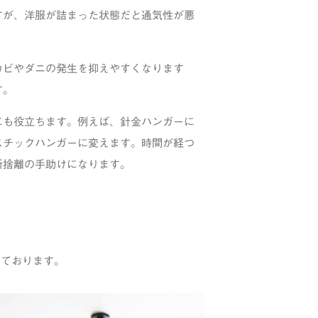
すが、洋服が詰まった状態だと通気性が悪
カビやダニの発生を抑えやすくなります
す。
にも役立ちます。例えば、針金ハンガーに
スチックハンガーに変えます。時間が経つ
断捨離の手助けになります。
っております。