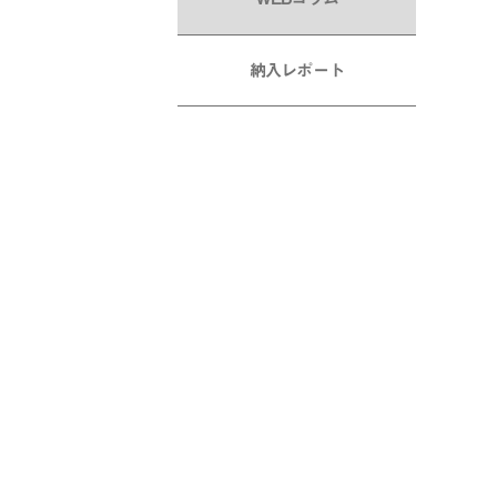
納入レポート