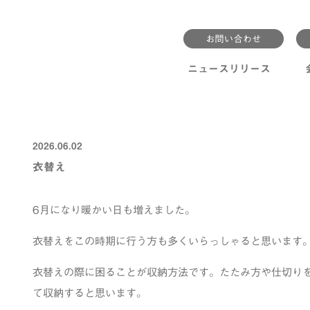
ニュースリリース
2026.06.02
衣替え
6月になり暖かい日も増えました。
衣替えをこの時期に行う方も多くいらっしゃると思います
衣替えの際に困ることが収納方法です。たたみ方や仕切り
て収納すると思います。