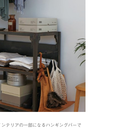
インテリアの一部になるハンギングバーで