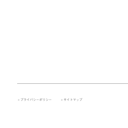
プライバシーポリシー
サイトマップ