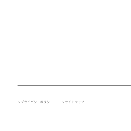
プライバシーポリシー
サイトマップ