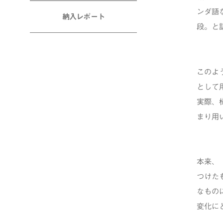
ンダ語
納入レポート
段。と
このよ
として
実際、
まり用
本来、
つけた
なもの
変化に