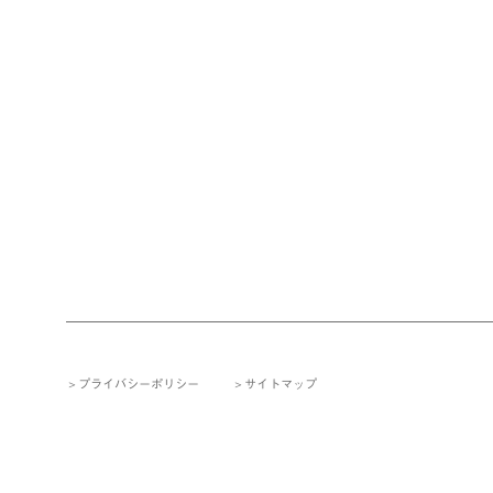
プライバシーポリシー
サイトマップ